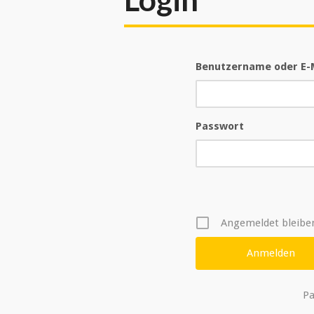
Benutzername oder E-
Passwort
Angemeldet bleibe
Pa