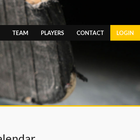
TEAM
PLAYERS
CONTACT
LOGIN
alendar