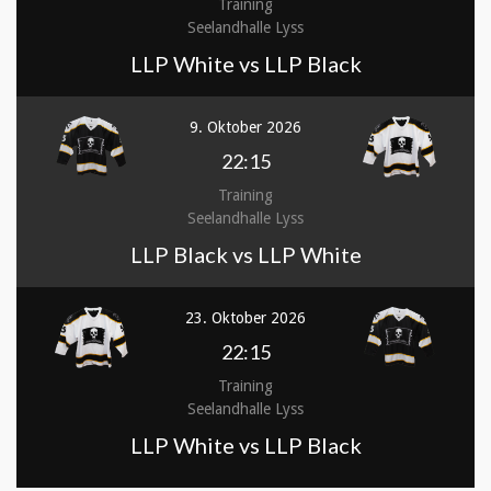
Training
Seelandhalle Lyss
LLP White vs LLP Black
9. Oktober 2026
22:15
Training
Seelandhalle Lyss
LLP Black vs LLP White
23. Oktober 2026
22:15
Training
Seelandhalle Lyss
LLP White vs LLP Black