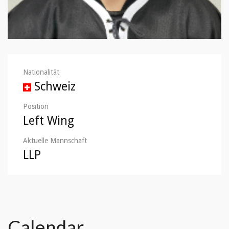
Nationalität
Schweiz
Position
Left Wing
Aktuelle Mannschaft
LLP
Calendar