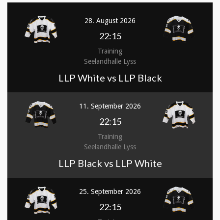
28. August 2026
22:15
Training
Seelandhalle Lyss
LLP White vs LLP Black
11. September 2026
22:15
Training
Seelandhalle Lyss
LLP Black vs LLP White
25. September 2026
22:15