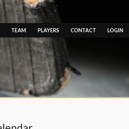
TEAM
PLAYERS
CONTACT
LOGIN
alendar