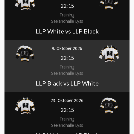
22:15
Training
Seelandhalle Lyss
LLP White vs LLP Black
9. Oktober 2026
22:15
Training
Seelandhalle Lyss
LLP Black vs LLP White
23. Oktober 2026
22:15
Training
Seelandhalle Lyss