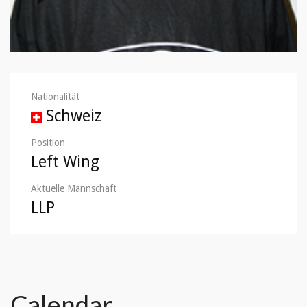
Nationalität
Schweiz
Position
Left Wing
Aktuelle Mannschaft
LLP
Calendar