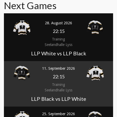
Next Games
28. August 2026
22:15
Training
Seelandhalle Lyss
LLP White vs LLP Black
11. September 2026
22:15
Training
Seelandhalle Lyss
LLP Black vs LLP White
25. September 2026