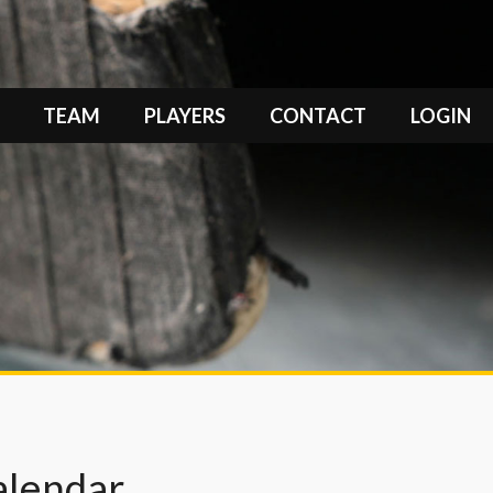
TEAM
PLAYERS
CONTACT
LOGIN
alendar