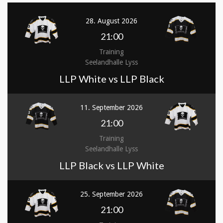
28. August 2026
21:00
Training
Seelandhalle Lyss
LLP White vs LLP Black
11. September 2026
21:00
Training
Seelandhalle Lyss
LLP Black vs LLP White
25. September 2026
21:00