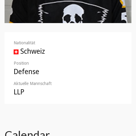
Nationalität
Schweiz
Position
Defense
Aktuelle Mannschaft
LLP
Calendar